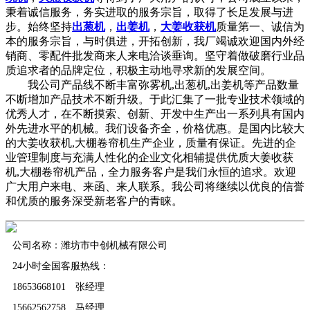
秉着诚信服务，务实进取的服务宗旨，取得了长足发展与进
步。始终坚持
出葱机
，
出姜机
，
大姜收获机
质量第一、诚信为
本的服务宗旨，与时俱进，开拓创新，我厂竭诚欢迎国内外经
销商、零配件批发商来人来电洽谈垂询。坚守着做破磨行业品
质追求者的品牌定位，积极主动地寻求新的发展空间。
我公司产品线不断丰富弥雾机,出葱机,出姜机等产品数量
不断增加产品技术不断升级。于此汇集了一批专业技术领域的
优秀人才，在不断摸索、创新、开发中生产出一系列具有国内
外先进水平的机械。我们设备齐全，价格优惠。是国内比较大
的大姜收获机,大棚卷帘机生产企业，质量有保证。先进的企
业管理制度与充满人性化的企业文化相辅提供优质大姜收获
机,大棚卷帘机产品，全力服务客户是我们永恒的追求。欢迎
广大用户来电、来函、来人联系。我公司将继续以优良的信誉
和优质的服务深受新老客户的青睐。
公司名称：潍坊市中创机械有限公司
24小时全国客服热线：
18653668101 张经理
15662562758 马经理