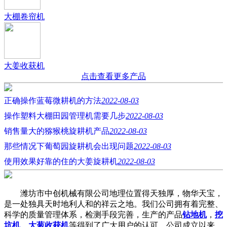
大棚卷帘机
大姜收获机
点击查看更多产品
正确操作蓝莓微耕机的方法
2022-08-03
操作塑料大棚田园管理机需要几步
2022-08-03
销售量大的猕猴桃旋耕机产品
2022-08-03
那些情况下葡萄园旋耕机会出现问题
2022-08-03
使用效果好靠的住的大姜旋耕机
2022-08-03
潍坊市中创机械有限公司地理位置得天独厚，物华天宝，
是一处独具天时地利人和的祥云之地。我们公司拥有着完整、
科学的质量管理体系，检测手段完善，生产的产品
钻地机
，
挖
坑机
，
大葱收获机
等得到了广大用户的认可，公司成立以来，