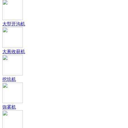
大型开沟机
大葱收获机
挖坑机
弥雾机