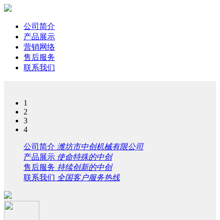
公司简介
产品展示
营销网络
售后服务
联系我们
1
2
3
4
公司简介
潍坊市中创机械有限公司
产品展示
使命特殊的中创
售后服务
持续创新的中创
联系我们
全国客户服务热线