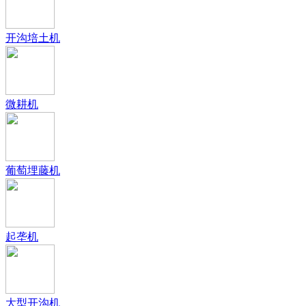
开沟培土机
微耕机
葡萄埋藤机
起垄机
大型开沟机