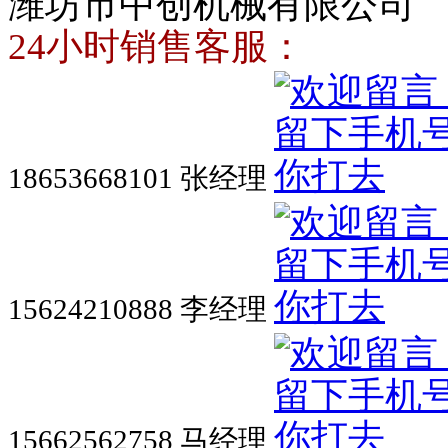
潍坊市中创机械有限公司
24小时销售客服：
18653668101 张经理
15624210888 李经理
15662562758 马经理