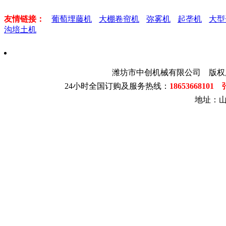
友情链接：
葡萄埋藤机
大棚卷帘机
弥雾机
起垄机
大型
沟培土机
潍坊市中创机械有限公司 版权
24小时全国订购及服务热线：
1865366810
地址：