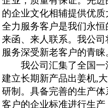
企业，质量有保证。先进
的企业文化相辅提供优质
全力服务客户是我们永恒
来函、来人联系。我公司
服务深受新老客户的青睐
我公司汇集了全国一流
建立长期新产品出姜机,
研制。具备完善的生产体
客户的企业标准进行生产