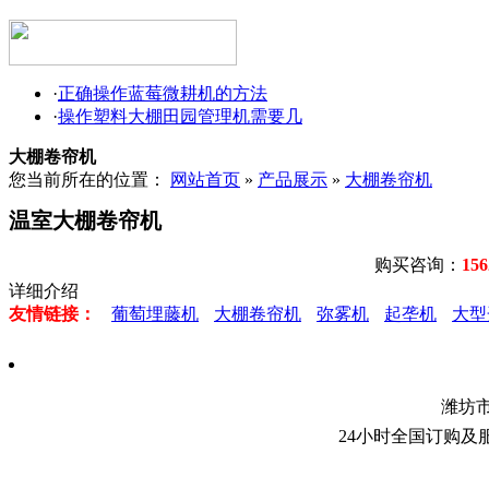
·
正确操作蓝莓微耕机的方法
·
操作塑料大棚田园管理机需要几
大棚卷帘机
您当前所在的位置：
网站首页
»
产品展示
»
大棚卷帘机
温室大棚卷帘机
购买咨询：
156
详细介绍
友情链接：
葡萄埋藤机
大棚卷帘机
弥雾机
起垄机
大型
潍坊
24小时全国订购及