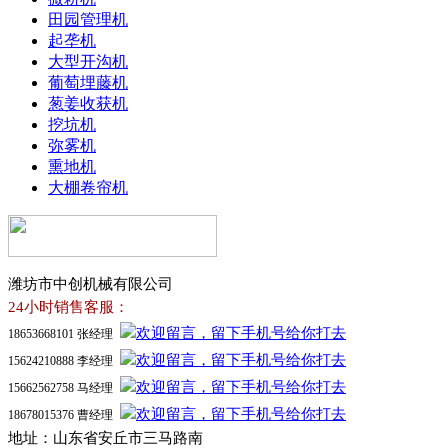
田园管理机
起垄机
大型开沟机
葡萄埋藤机
葱姜收获机
挖坑机
弥雾机
熏地机
大棚卷帘机
潍坊市中创机械有限公司
24小时销售客服：
18653668101 张经理
15624210888 李经理
15662562758 马经理
18678015376 曹经理
地址：山东省安丘市三马路南