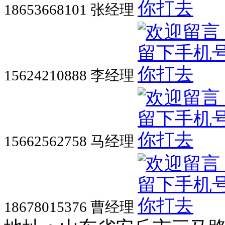
18653668101 张经理
15624210888 李经理
15662562758 马经理
18678015376 曹经理